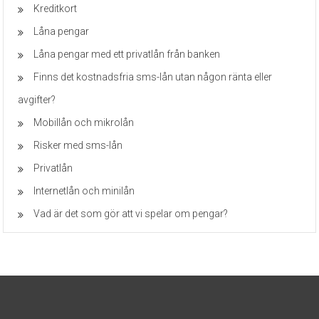
Kreditkort
Låna pengar
Låna pengar med ett privatlån från banken
Finns det kostnadsfria sms-lån utan någon ränta eller
avgifter?
Mobillån och mikrolån
Risker med sms-lån
Privatlån
Internetlån och minilån
Vad är det som gör att vi spelar om pengar?