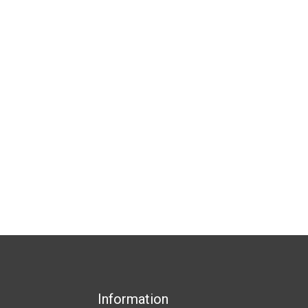
Information