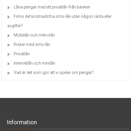
Låna pengar med ett privatlån från banken
Finns det kostnadsfria sms-lån utan någon ränta eller
avgifter?
Mobillån och mikrolån
Risker med sms-lån
Privatlån
Internetlån och minilån
Vad är det som gör att vi spelar om pengar?
Information