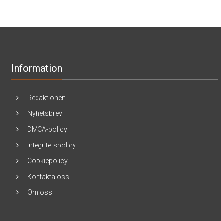
Information
Redaktionen
Nyhetsbrev
DMCA-policy
Integritetspolicy
Cookiepolicy
Kontakta oss
Om oss