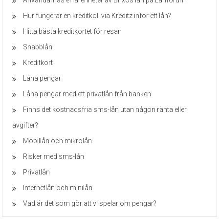
Hur fungerar en kreditkoll via Kreditz inför ett lån?
Hitta bästa kreditkortet för resan
Snabblån
Kreditkort
Låna pengar
Låna pengar med ett privatlån från banken
Finns det kostnadsfria sms-lån utan någon ränta eller
avgifter?
Mobillån och mikrolån
Risker med sms-lån
Privatlån
Internetlån och minilån
Vad är det som gör att vi spelar om pengar?